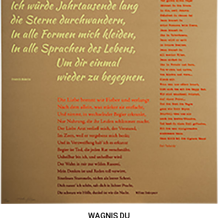
WAGNIS DU