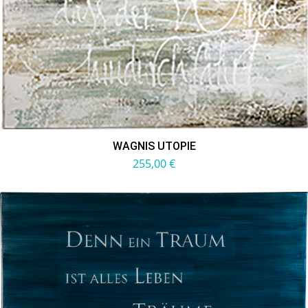
WAGNIS UTOPIE
255,00
€