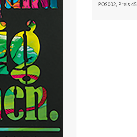
POS002, Preis 45