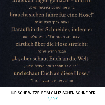
JÜDISCHE WITZE: BEIM GALIZISCHEN SCHNEIDER
3,80
€