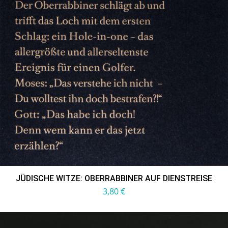
JÜDISCHE WITZE: OBERRABBINER AUF DIENSTREISE
3,80
€