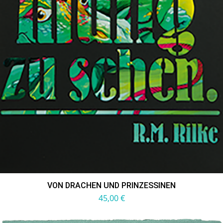
VON DRACHEN UND PRINZESSINEN
45,00
€