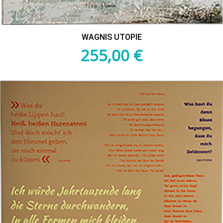
WAGNIS UTOPIE
255,00
€