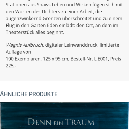
Stationen aus Shaws Leben und Wirken fügen sich mit
den Worten des Dichters zu einer Arbeit, die
augenzwinkernd Grenzen überschreitet und zu einem
Flug in den Garten Eden einlädt: den Ort, an dem im
Theaterstück alles beginnt.
Wagnis Aufbruch
, digitaler Leinwanddruck, limitierte
Auflage von
100 Exemplaren, 125 x 95 cm, Bestell-Nr. LIE001, Preis
225,-
ÄHNLICHE PRODUKTE