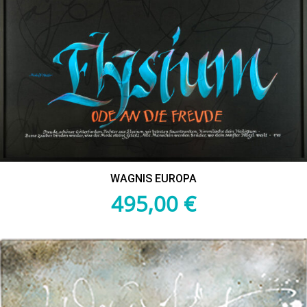
WAGNIS EUROPA
495,00
€