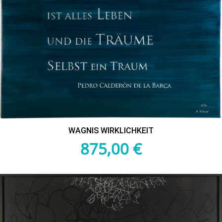
WAGNIS WIRKLICHKEIT
875,00
€